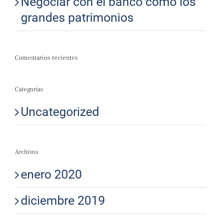
Negociar con el banco como los
grandes patrimonios
Comentarios recientes
Categorías
Uncategorized
Archivos
enero 2020
diciembre 2019