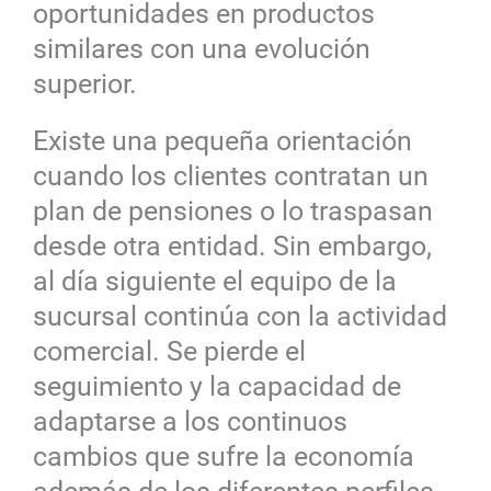
oportunidades en productos
similares con una evolución
superior.
Existe una pequeña orientación
cuando los clientes contratan un
plan de pensiones o lo traspasan
desde otra entidad. Sin embargo,
al día siguiente el equipo de la
sucursal continúa con la actividad
comercial. Se pierde el
seguimiento y la capacidad de
adaptarse a los continuos
cambios que sufre la economía