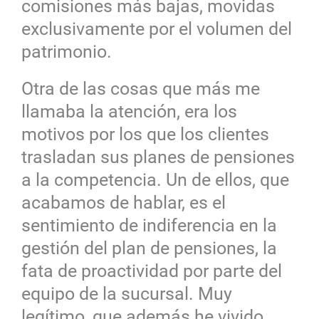
comisiones más bajas, movidas
exclusivamente por el volumen del
patrimonio.
Otra de las cosas que más me
llamaba la atención, era los
motivos por los que los clientes
trasladan sus planes de pensiones
a la competencia. Un de ellos, que
acabamos de hablar, es el
sentimiento de indiferencia en la
gestión del plan de pensiones, la
fata de proactividad por parte del
equipo de la sucursal. Muy
legítimo, que además he vivido