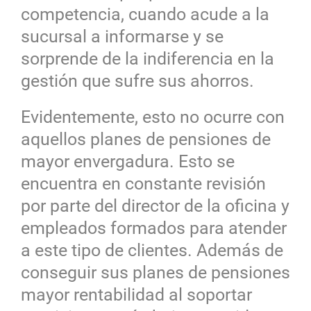
competencia, cuando acude a la
sucursal a informarse y se
sorprende de la indiferencia en la
gestión que sufre sus ahorros.
Evidentemente, esto no ocurre con
aquellos planes de pensiones de
mayor envergadura. Esto se
encuentra en constante revisión
por parte del director de la oficina y
empleados formados para atender
a este tipo de clientes. Además de
conseguir sus planes de pensiones
mayor rentabilidad al soportar