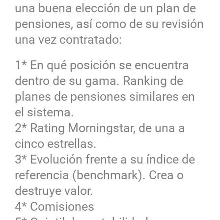
una buena elección de un plan de
pensiones, así como de su revisión
una vez contratado:
1* En qué posición se encuentra
dentro de su gama. Ranking de
planes de pensiones similares en
el sistema.
2* Rating Morningstar, de una a
cinco estrellas.
3* Evolución frente a su índice de
referencia (benchmark). Crea o
destruye valor.
4* Comisiones