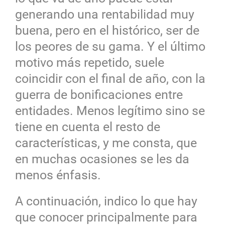
generando una rentabilidad muy
buena, pero en el histórico, ser de
los peores de su gama. Y el último
motivo más repetido, suele
coincidir con el final de año, con la
guerra de bonificaciones entre
entidades. Menos legítimo sino se
tiene en cuenta el resto de
características, y me consta, que
en muchas ocasiones se les da
menos énfasis.
A continuación, indico lo que hay
que conocer principalmente para