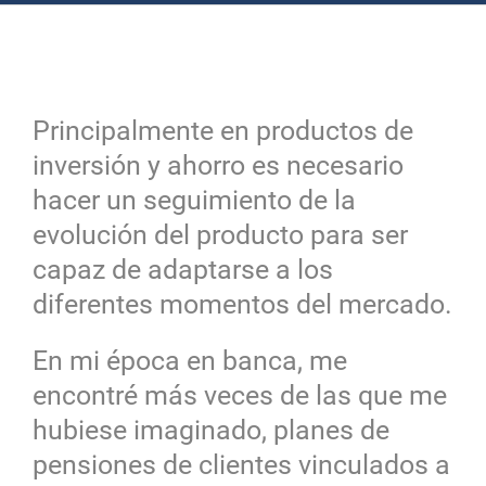
Principalmente en productos de
inversión y ahorro es necesario
hacer un seguimiento de la
evolución del producto para ser
capaz de adaptarse a los
diferentes momentos del mercado.
En mi época en banca, me
encontré más veces de las que me
hubiese imaginado, planes de
pensiones de clientes vinculados a