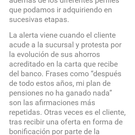
además de los diferentes perfiles
que podamos ir adquiriendo en
sucesivas etapas.
La alerta viene cuando el cliente
acude a la sucursal y protesta por
la evolución de sus ahorros
acreditado en la carta que recibe
del banco. Frases como “después
de todo estos años, mi plan de
pensiones no ha ganado nada”
son las afirmaciones más
repetidas. Otras veces es el cliente,
tras recibir una oferta en forma de
bonificación por parte de la