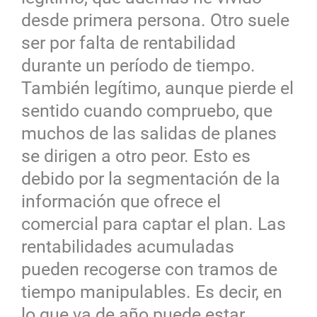
desde primera persona. Otro suele
ser por falta de rentabilidad
durante un período de tiempo.
También legítimo, aunque pierde el
sentido cuando compruebo, que
muchos de las salidas de planes
se dirigen a otro peor. Esto es
debido por la segmentación de la
información que ofrece el
comercial para captar el plan. Las
rentabilidades acumuladas
pueden recogerse con tramos de
tiempo manipulables. Es decir, en
lo que va de año puede estar