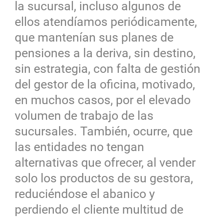
la sucursal, incluso algunos de
ellos atendíamos periódicamente,
que mantenían sus planes de
pensiones a la deriva, sin destino,
sin estrategia, con falta de gestión
del gestor de la oficina, motivado,
en muchos casos, por el elevado
volumen de trabajo de las
sucursales. También, ocurre, que
las entidades no tengan
alternativas que ofrecer, al vender
solo los productos de su gestora,
reduciéndose el abanico y
perdiendo el cliente multitud de