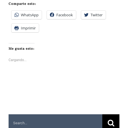
Comparte esto:
WhatsApp
Facebook
Twitter
Imprimir
Me gusta esto:
Cargando...
Search
for: