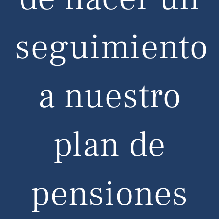
seguimiento
a nuestro
plan de
pensiones