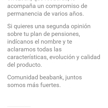
acompaña un compromiso de
permanencia de varios años.
Si quieres una segunda opinión
sobre tu plan de pensiones,
indícanos el nombre y te
aclaramos todas las
características, evolución y calidad
del producto.
Comunidad beabank, juntos
somos más fuertes.