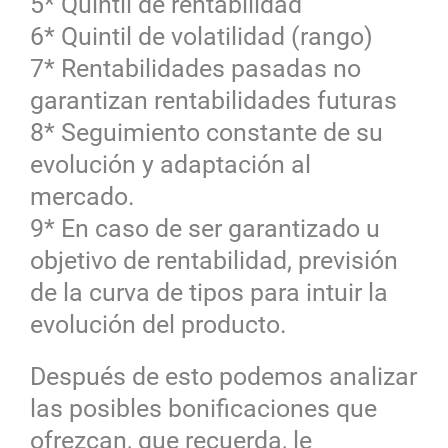
5* Quintil de rentabilidad
6* Quintil de volatilidad (rango)
7* Rentabilidades pasadas no
garantizan rentabilidades futuras
8* Seguimiento constante de su
evolución y adaptación al
mercado.
9* En caso de ser garantizado u
objetivo de rentabilidad, previsión
de la curva de tipos para intuir la
evolución del producto.
Después de esto podemos analizar
las posibles bonificaciones que
ofrezcan, que recuerda, le