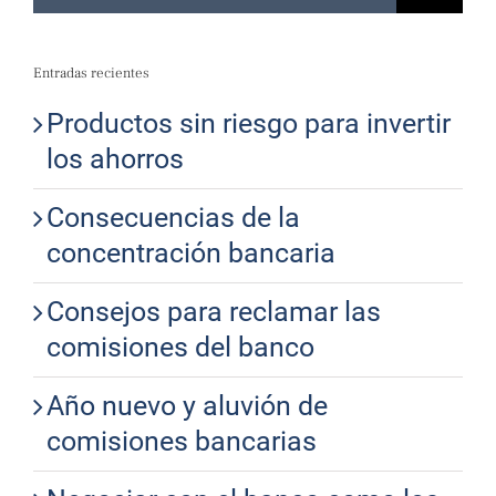
Entradas recientes
Productos sin riesgo para invertir
los ahorros
Consecuencias de la
concentración bancaria
Consejos para reclamar las
comisiones del banco
Año nuevo y aluvión de
comisiones bancarias